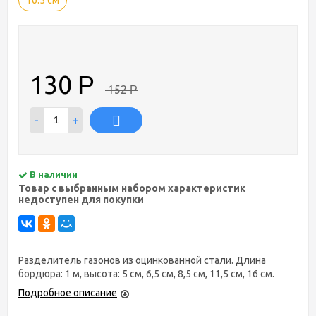
130
Р
152
Р
-
+
В наличии
Товар с выбранным набором характеристик
недоступен для покупки
Разделитель газонов из оцинкованной стали. Длина
бордюра: 1 м, высота: 5 см, 6,5 см, 8,5 см, 11,5 см, 16 см.
Подробное описание