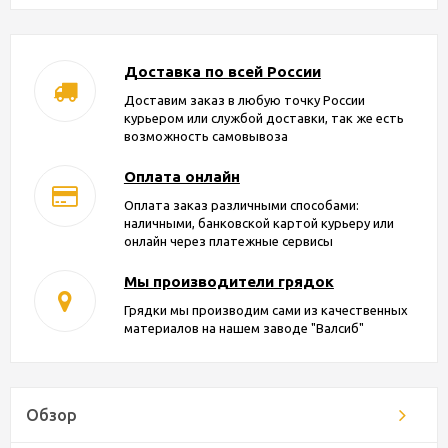
Доставка по всей России
Доставим заказ в любую точку России
курьером или службой доставки, так же есть
возможность самовывоза
Оплата онлайн
Оплата заказ различными способами:
наличными, банковской картой курьеру или
онлайн через платежные сервисы
Мы производители грядок
Грядки мы производим сами из качественных
материалов на нашем заводе "Валсиб"
Обзор