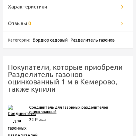
Характеристики
Отзывы
0
Категории:
Бордюр садовый
Разделитель газонов
Покупатели, которые приобрели
Разделитель газонов
оцинкованный 1 м в Кемерово,
также купили
Соединитель для газонных разделителей
оцинкованный
22
Р
25
Р