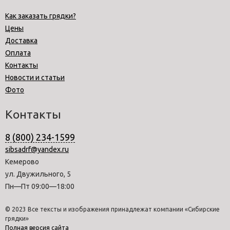
Как заказать грядки?
Цены
Доставка
Оплата
Контакты
Новости и статьи
Фото
Контакты
8 (800) 234-1599
sibsadrf@yandex.ru
Кемерово
ул. Двужильного, 5
Пн—Пт 09:00—18:00
© 2023 Все тексты и изображения принадлежат компании «Сибирские
грядки»
Полная версия сайта