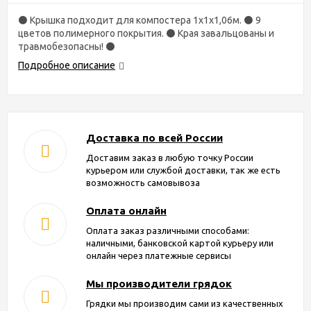
⚫ Крышка подходит для компостера 1х1х1,06м. ⚫ 9
цветов полимерного покрытия. ⚫ Края завальцованы и
травмобезопасны! ⚫
Подробное описание
Доставка по всей России
Доставим заказ в любую точку России
курьером или службой доставки, так же есть
возможность самовывоза
Оплата онлайн
Оплата заказ различными способами:
наличными, банковской картой курьеру или
онлайн через платежные сервисы
Мы производители грядок
Грядки мы производим сами из качественных