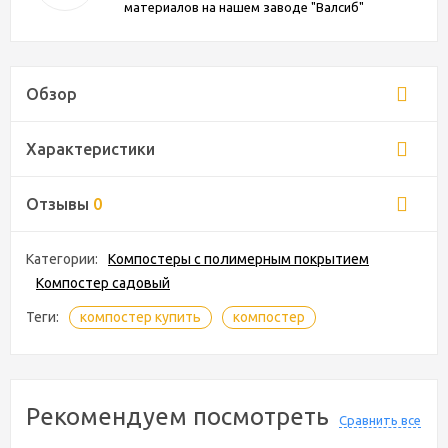
материалов на нашем заводе "Валсиб"
Обзор
Характеристики
Отзывы
0
Категории:
Компостеры с полимерным покрытием
Компостер садовый
Теги:
компостер купить
компостер
Рекомендуем посмотреть
Сравнить все