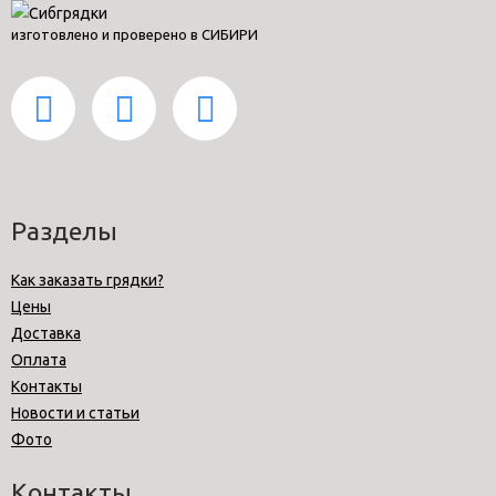
изготовлено и проверено в СИБИРИ
Разделы
Как заказать грядки?
Цены
Доставка
Оплата
Контакты
Новости и статьи
Фото
Контакты